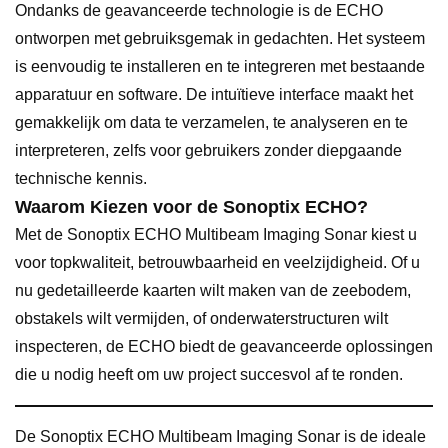
Ondanks de geavanceerde technologie is de ECHO
ontworpen met gebruiksgemak in gedachten. Het systeem
is eenvoudig te installeren en te integreren met bestaande
apparatuur en software. De intuïtieve interface maakt het
gemakkelijk om data te verzamelen, te analyseren en te
interpreteren, zelfs voor gebruikers zonder diepgaande
technische kennis.
Waarom Kiezen voor de Sonoptix ECHO?
Met de Sonoptix ECHO Multibeam Imaging Sonar kiest u
voor topkwaliteit, betrouwbaarheid en veelzijdigheid. Of u
nu gedetailleerde kaarten wilt maken van de zeebodem,
obstakels wilt vermijden, of onderwaterstructuren wilt
inspecteren, de ECHO biedt de geavanceerde oplossingen
die u nodig heeft om uw project succesvol af te ronden.
De Sonoptix ECHO Multibeam Imaging Sonar is de ideale