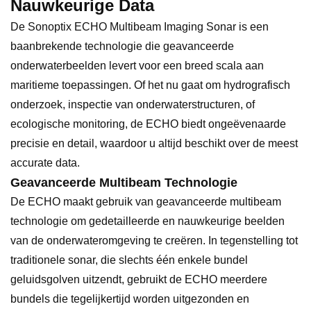
Nauwkeurige Data
De Sonoptix ECHO Multibeam Imaging Sonar is een
baanbrekende technologie die geavanceerde
onderwaterbeelden levert voor een breed scala aan
maritieme toepassingen. Of het nu gaat om hydrografisch
onderzoek, inspectie van onderwaterstructuren, of
ecologische monitoring, de ECHO biedt ongeëvenaarde
precisie en detail, waardoor u altijd beschikt over de meest
accurate data.
Geavanceerde Multibeam Technologie
De ECHO maakt gebruik van geavanceerde multibeam
technologie om gedetailleerde en nauwkeurige beelden
van de onderwateromgeving te creëren. In tegenstelling tot
traditionele sonar, die slechts één enkele bundel
geluidsgolven uitzendt, gebruikt de ECHO meerdere
bundels die tegelijkertijd worden uitgezonden en