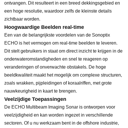
ontvangen. Dit resulteert in een breed dekkingsgebied en
een hoge resolutie, waardoor zelfs de kleinste details
zichtbaar worden.
Hoogwaardige Beelden real-time
Een van de belangrijkste voordelen van de Sonoptix
ECHO is het vermogen om real-time beelden te leveren.
Dit stelt gebruikers in staat om direct inzicht te krijgen in de
onderwateromstandigheden en snel te reageren op
veranderingen of onverwachte obstakels. De hoge
beeldkwaliteit maakt het mogelijk om complexe structuren,
zoals wrakken, pijpleidingen of koraalriffen, met grote
nauwkeurigheid in kaart te brengen.
Veelzijdige Toepassingen
De ECHO Multibeam Imaging Sonar is ontworpen voor
veelzijdigheid en kan worden ingezet in verschillende
sectoren. Of u nu werkzaam bent in de offshore industrie,