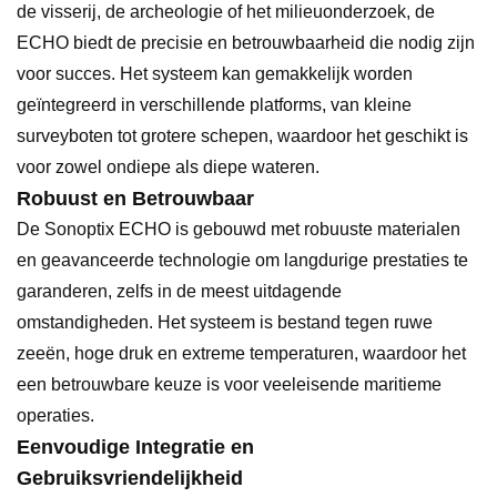
de visserij, de archeologie of het milieuonderzoek, de
ECHO biedt de precisie en betrouwbaarheid die nodig zijn
voor succes. Het systeem kan gemakkelijk worden
geïntegreerd in verschillende platforms, van kleine
surveyboten tot grotere schepen, waardoor het geschikt is
voor zowel ondiepe als diepe wateren.
Robuust en Betrouwbaar
De Sonoptix ECHO is gebouwd met robuuste materialen
en geavanceerde technologie om langdurige prestaties te
garanderen, zelfs in de meest uitdagende
omstandigheden. Het systeem is bestand tegen ruwe
zeeën, hoge druk en extreme temperaturen, waardoor het
een betrouwbare keuze is voor veeleisende maritieme
operaties.
Eenvoudige Integratie en
Gebruiksvriendelijkheid