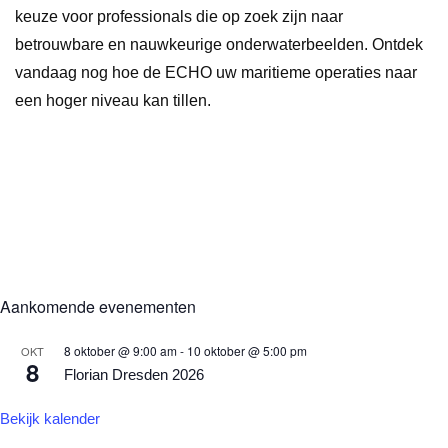
keuze voor professionals die op zoek zijn naar
betrouwbare en nauwkeurige onderwaterbeelden. Ontdek
vandaag nog hoe de ECHO uw maritieme operaties naar
een hoger niveau kan tillen.
Aankomende evenementen
8 oktober @ 9:00 am
-
10 oktober @ 5:00 pm
OKT
8
Florian Dresden 2026
Bekijk kalender