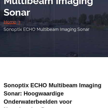
Multibeam Imaging
Sonar
Home
Sonoptix ECHO Multibeam Imaging Sonar
Sonoptix ECHO Multibeam Imaging
Sonar: Hoogwaardige
Onderwaterbeelden voor