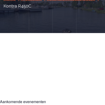
Kontra R450C
Aankomende evenementen