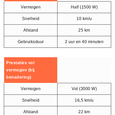
Vermogen
Half (1500 W)
Snelheid
10 km/u
Afstand
25 km
Gebruiksduur
2 uur en 40 minuten
Prestaties vol
vermogen (bij
benadering)
Vermogen
Vol (3000 W)
Snelheid
16,5 km/u
Afstand
22 km