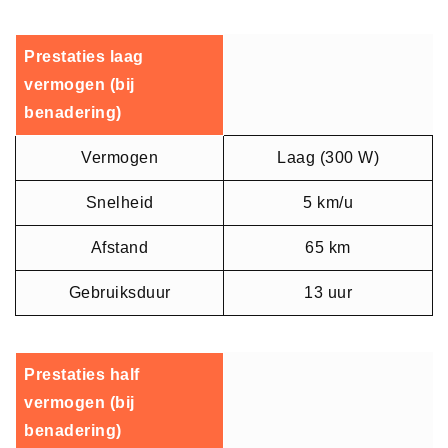
Prestaties laag
vermogen (bij
benadering)
Vermogen
Laag (300 W)
Snelheid
5 km/u
Afstand
65 km
Gebruiksduur
13 uur
Prestaties half
vermogen (bij
benadering)