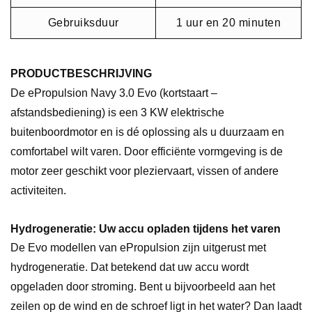
Gebruiksduur
1 uur en 20 minuten
PRODUCTBESCHRIJVING
De ePropulsion Navy 3.0 Evo (kortstaart –
afstandsbediening) is een 3 KW elektrische
buitenboordmotor en is dé oplossing als u duurzaam en
comfortabel wilt varen. Door efficiënte vormgeving is de
motor zeer geschikt voor pleziervaart, vissen of andere
activiteiten.
Hydrogeneratie: Uw accu opladen tijdens het varen
De Evo modellen van ePropulsion zijn uitgerust met
hydrogeneratie. Dat betekend dat uw accu wordt
opgeladen door stroming. Bent u bijvoorbeeld aan het
zeilen op de wind en de schroef ligt in het water? Dan laadt