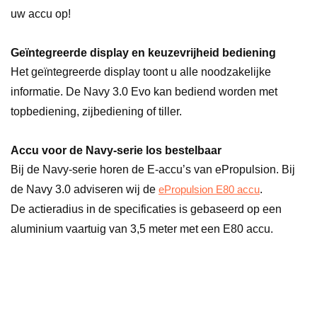
uw accu op!
Geïntegreerde display en keuzevrijheid bediening
Het geïntegreerde display toont u alle noodzakelijke
informatie. De Navy 3.0 Evo kan bediend worden met
topbediening, zijbediening of tiller.
Accu voor de Navy-serie los bestelbaar
Bij de Navy-serie horen de E-accu’s van ePropulsion. Bij
de Navy 3.0 adviseren wij de
.
ePropulsion E80 accu
De actieradius in de specificaties is gebaseerd op een
aluminium vaartuig van 3,5 meter met een E80 accu.