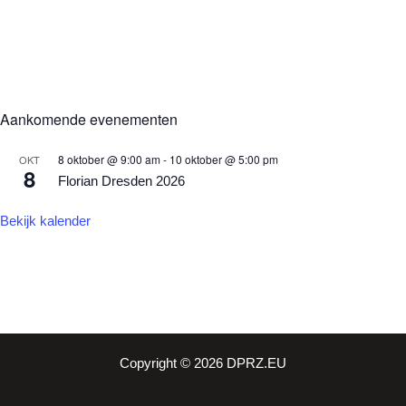
Aankomende evenementen
8 oktober @ 9:00 am
-
10 oktober @ 5:00 pm
OKT
8
Florian Dresden 2026
Bekijk kalender
Copyright © 2026 DPRZ.EU