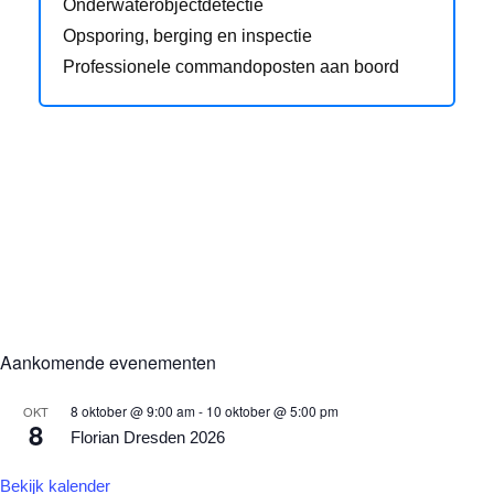
Onderwaterobjectdetectie
Opsporing, berging en inspectie
Professionele commandoposten aan boord
Aankomende evenementen
8 oktober @ 9:00 am
-
10 oktober @ 5:00 pm
OKT
8
Florian Dresden 2026
Bekijk kalender