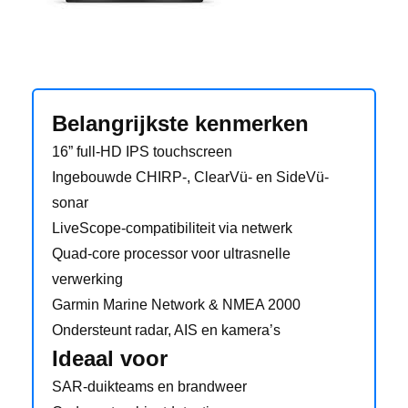
Belangrijkste kenmerken
16” full-HD IPS touchscreen
Ingebouwde CHIRP-, ClearVü- en SideVü-
sonar
LiveScope-compatibiliteit via netwerk
Quad-core processor voor ultrasnelle
verwerking
Garmin Marine Network & NMEA 2000
Ondersteunt radar, AIS en kamera’s
Ideaal voor
SAR-duikteams en brandweer