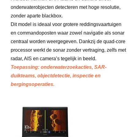
onderwaterobjecten detecteren met hoge resolutie,
zonder aparte blackbox.
Dit model is ideaal voor grotere reddingsvaartuigen
en commandoposten waar zowel navigatie als sonar
centraal worden weergegeven. Dankzij de quad-core
processor werkt de sonar zonder vertraging, zelfs met
radar, AIS en camera’s tegelijk in beeld.
Toepassing: onderwaterzoekacties, SAR-
duikteams, objectdetectie, inspectie en
bergingsoperaties.