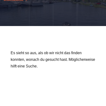
Es sieht so aus, als ob wir nicht das finden
konnten, wonach du gesucht hast. Möglicherweise
hilft eine Suche.